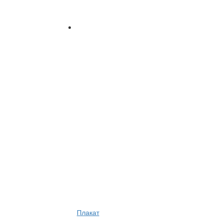
Плакат