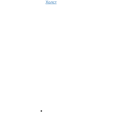
Холст