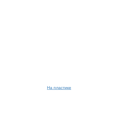
На пластике