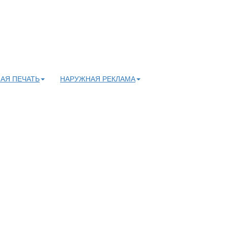
АЯ ПЕЧАТЬ
НАРУЖНАЯ РЕКЛАМА