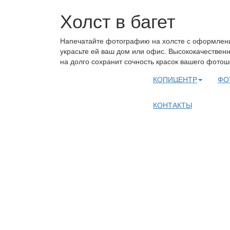
Холст в багет
Напечатайте фотографию на холсте с оформление
украсьте ей ваш дом или офис. Высококачествен
на долго сохранит сочность красок вашего фотош
КОПИЦЕНТР
ФО
КОНТАКТЫ