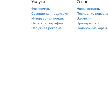
Услуги
О нас
Фотопечать
Наши контакты
Сувенирная продукция
Последние новости
Интерьерная печать
Вакансии
Печать полиграфии
Примеры работ
Наружная реклама
Подарочные карты