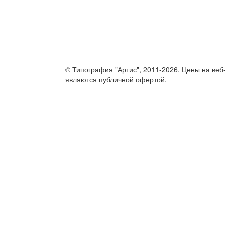
© Типография "Артис", 2011-2026. Цены на веб
являются публичной офертой.