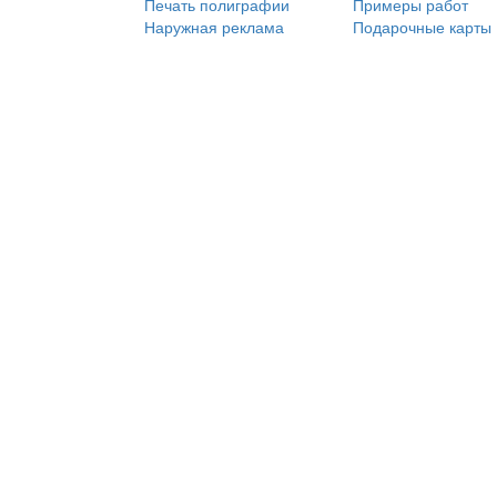
Печать полиграфии
Примеры работ
Наружная реклама
Подарочные карты