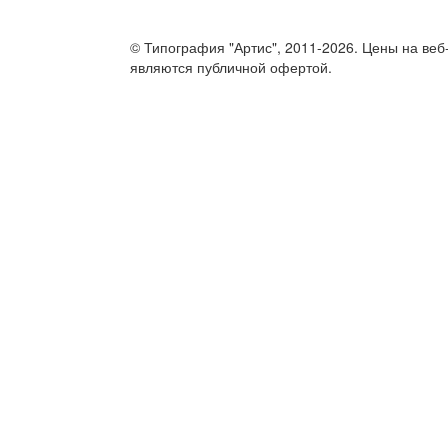
© Типография "Артис", 2011-2026. Цены на веб
являются публичной офертой.