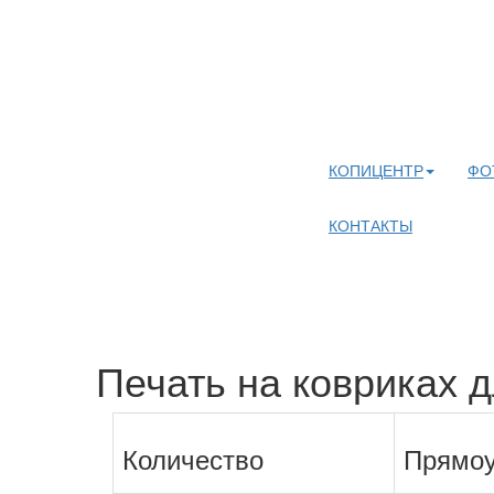
КОПИЦЕНТР
ФО
КОНТАКТЫ
Печать на ковриках 
Количество
Прямоу