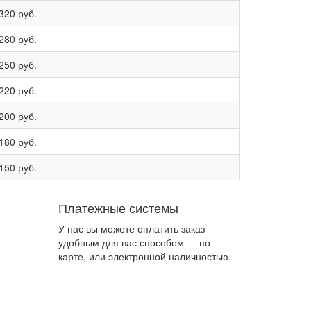
320 руб.
280 руб.
250 руб.
220 руб.
200 руб.
180 руб.
150 руб.
Платежные системы
У нас вы можете оплатить заказ
удобным для вас способом — по
карте, или электронной наличностью.