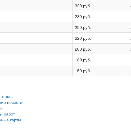
320 руб.
280 руб.
250 руб.
220 руб.
200 руб.
180 руб.
150 руб.
нтакты
ие новости
ии
ы работ
чные карты